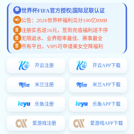
九游ag论坛 · 值得信赖的体育数据平
台
九游ag论坛 专注于构建一个以赛事内容、数据服务与智能分