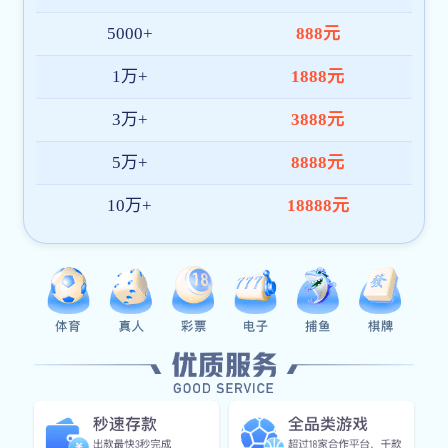
以信任构建口碑
所有服务均基于合规化机制运营，平台数据透明、交
易流程规范，长期致力于构建高可信度生态系统，持
续服务全球数百万用户，树立良好品牌形象。
多语言，多区域
支持多语种界面与主流货币结算方式，九游ag论坛
已服务覆盖东南亚、欧洲、中东等重点市场，具备全
球运营与本地适配的服务能力。