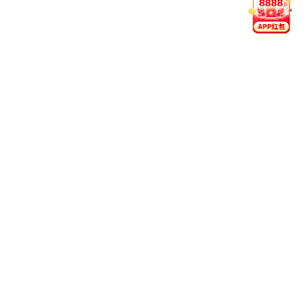
2023年12月20日 · App v5.4.0
世界杯期间数据展示全面提速
升级数据缓存方案，应对多场赛事同时加载时的性能压
力。
对球员动态与进球动画进行了流畅度优化，适配主流网
络环境。
新增“精彩回看”模块，重点赛事集锦支持一键快速回
放。
2023年11月2日 · App v5.3.6
电竞赛事专属页上线，强化交互体验
增设“战队动态”区块，涵盖近期赛程与战力变化。
适配旧机型夜间模式，解决字体样式兼容问题。
整体响应速度提升，页面切换更为顺滑。
2023年9月15日 · App v5.3.2