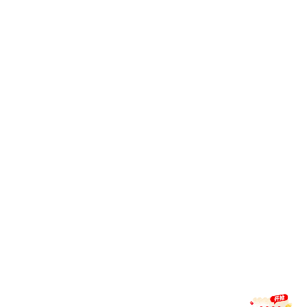
异常防控层
AI监控
风控预警
系统实时分析登录频率、操作路径等指标，提前发现可疑
行为并及时响应。
九游ag论坛 · 应用版本更新日志
每一次更新，都是为提供更高效、更沉浸式的赛事体验而前
行。