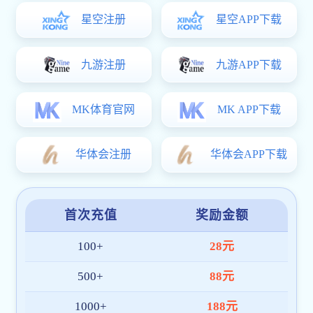
2026-05-14 02:45
52 次阅读
首页
/
体育资讯
近年来，NBA赛季进入了一个新的竞争阶段，各支球
队的状态波动成为球迷和媒体关注的焦点。其中，休
斯顿火箭队近期状态回暖，引起了广泛的讨论。美媒
分析认为，火箭队通过一系列战术调整和球员表现提
升，正逐步锁定与洛杉矶湖人队的对决目标，并力争
在季后赛中获得主场优势。这篇文章将从四个方面深
入探讨火箭队的状态回暖、战术变化、关键球员表现
以及对湖人的策略布局，以展示他们如何在激烈的竞
争中寻求突破。