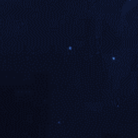
上一篇：
哨声响起的瞬间告别穆罕默德与利…
热榜精选
#1
#2