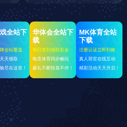
及未来展望，为广大读
，其四位球员凭借出色
献。其次，巴黎圣日耳
的高效配合与战术执
多媒体关注的焦点。在
而亚马尔则是在巴黎队
缺的一部分。他不断为