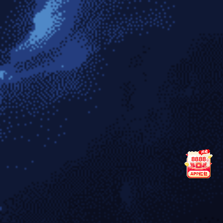
发展潜力被广泛看好，
成熟度，使自己变得更
。而亚马尔则继续证明
的领导能力。在关键比
是对他过去努力工作的
秀人才不断涌现，他们正
之间竞争加剧，也促使