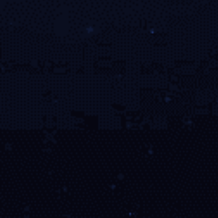
伦纳德团队要求快船提供2年
12亿顶
2026-07-14
推荐
九游ag论坛
游ag论坛官方网站【KY1.AC】官网认证:手机版、app下
、登录入口、官方网站、网页版、平台、网址、地址、注
、娱乐，九游ag论坛(中国)官方网站欢迎大家选择真正的
官方通道，同时我们提供全天候7x24小时在线服务，第一
时间处理各类问题，正规集团平台有保障，欢迎体验！