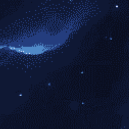
另外，随着科技的发
学训练，这无疑会推
球队及个人的发展轨
最后，在全球范围内
限于某一个国家或者
以期待接下来的比赛
总结：
综上所述，2025/
出，更反映出当今足
共同构建起这个令人
未来，无论是老将还
间，同时希望这些优