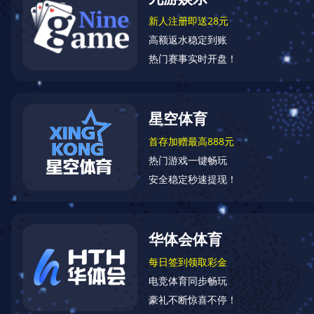
202526赛季
2025/26赛季的
球员入选，而巴黎圣
费。这一阵容不仅反