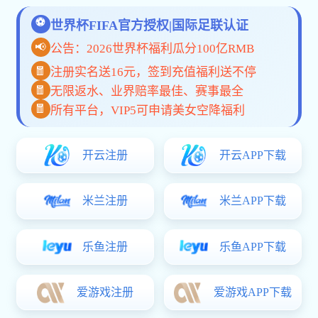
阿根廷足球传奇帕拉西奥斯称梅西
六战世界杯令人难以置信