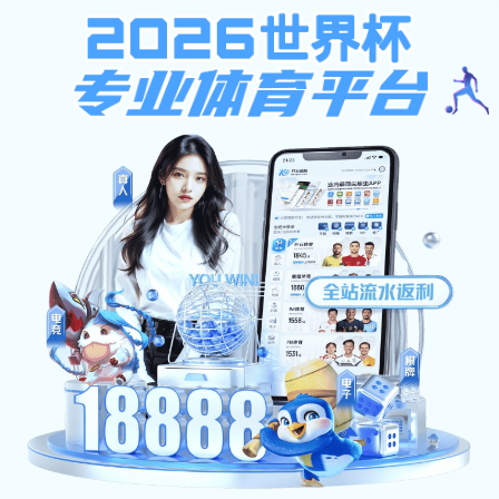
注册入口
全天更新 ·
九游ag论坛
赛
事实时同步
无论您身在何处，
九游ag论坛APP
为您带来高速、
高清、稳定的观赛体验。
下载客户端
网页端访问