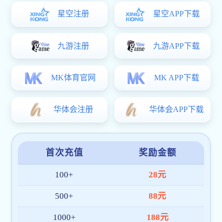
2026-07-04 19:40
56 次阅读
首页
/
体育资讯
阿根廷足球传奇帕拉西奥斯近日对梅西在世界杯的表
现给予了高度评价，称其六战世界杯的经历令人难以
置信。这不仅是对梅西个人成就的认可，也是对他在
国际舞台上的持久影响力的肯定。本文将从四个方面
详细探讨这一话题，包括梅西的技术能力、精神领袖
角色、对球队的影响以及其历史地位。通过这些方
面，我们能更深入地理解梅西为何能够在世界杯上屡
屡展现出非凡的实力，并让人们为之赞叹。
1、梅西的技术能力