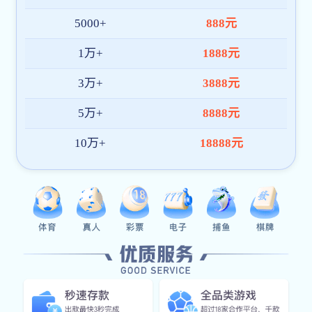
1、球员表现提升
首先，马伦和皮西利近期的优异表现无疑是其身价上
涨的重要因素。两位球员在比赛中的稳定发挥，不仅
帮助球队赢得了关键胜利，还展现了个人技术与战术
意识的全面提升。尤其是在进攻端，马伦凭借敏锐的
跑位和精准的射门能力，多次为球队解围。而皮西利
则以其出色的控球能力和传球视野，为前锋创造了许
多进攻机会。
其次，两位年轻球员在国际赛事中的亮眼表现也引起
了外界关注。在国家队比赛中，他们不仅稳定地贡献
进攻，还展现出了良好的防守意识。这种双向发展的
能力使他们更具市场价值，也让俱乐部有信心为其标
上更高的价格。这种状态下，他们无疑成为了各大豪
门争抢的人才。