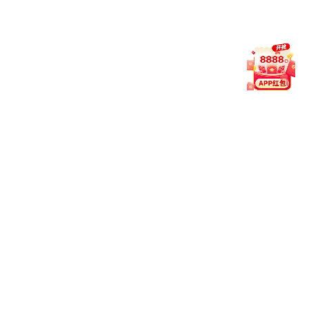
值得一提的是，在俱乐部管理层面上，对于青训营及
青年梯队投资加码，无疑是长远发展的一项重要举
措。当青年才俊如雨后春笋般崛起时，自然也就形成
了一条可持续发展的良性循环，使得罗马逐渐形成自
身独特的人才培养机制，从而保障未来源源不断的人
才涌现。
4、未来潜力巨大
最后，不容忽视的是，马伦与皮西利作为青年才俊，
他们所拥有的发展潜力使其身价水涨船高。在目前阶
段，他们已经证明自己足够优秀，但真正令人期待的
是未来几年的成长轨迹。如果继续保持良好的状态并
得到充分锻炼，他们有望成为世界级明星，为球队带
来更多荣誉。