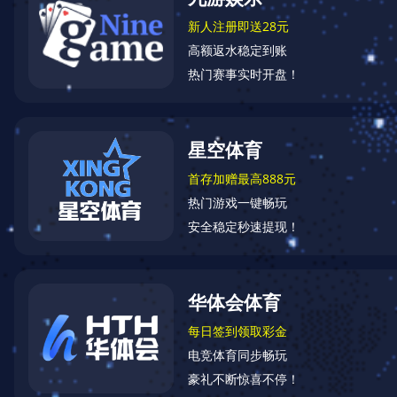
加斯
加斯佩里尼作为意大
本文将从四个方面阐
煌的成就，接着探讨