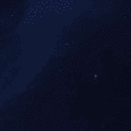
调了团队文化建设的重要性。他希望所有成员都能牢记初心，无
贵且独特的文化传承，这将成为未来成功的重要基石。
尼深情回顾自己在执教历程中的点点滴滴，无不体现出他对于球
信任，到取得辉煌，再到克服困难，以及展望未来，每一个环节
学，也塑造了一支富有灵魂和韧性的团队。
挑战，却也给无数人带来了希望与启示。我们有理由相信，在加
写属于自己的传奇篇章，将“信任”这一永恒主题融入更广阔的