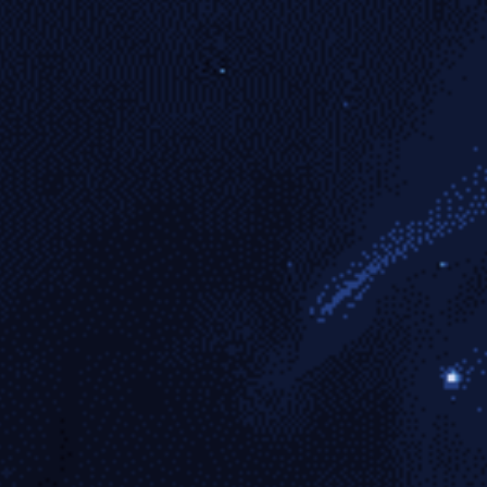
所创造的一切都源于
前列，与传统豪门展
在欧战舞台上，加斯
制，在欧洲赛场上崭
定。
辉煌背后少不了加斯
战术布局，为球队争
成的任务。
3、困境中
然而，成功并非一路
题。这些挑战考验着
困难，这种精神成为