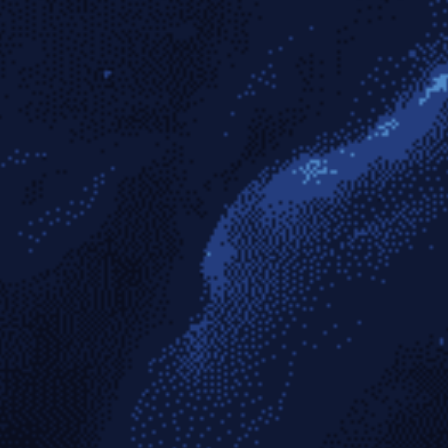
佩里尼没有选择指责，而是召集全队进行一次诚恳而深入的话语
的疑虑诉说出来。这一举动让大家意识到彼此之间需要更多理解
里尼引导队伍开展团建活动，以增强彼此之间的人际关系。通过
重拾对胜利渴望。这一切都源于他始终相信“团结就是力量”的理
来的发展方向
尼对于球队的发展充满期待。他认为，要持续保持竞争力，就必
速发展的背景下，技术和战术策略都会随之演变，因此必须保持
乐部始终处于顶尖水平。
青训系统的发展，希望通过培养更多优秀年轻人才，为俱乐部注
定的发展，同时也为球队提供更多选择，让整体实力更上一层楼