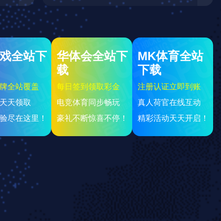
及球迷之间关系的重要
，他始终坚信，唯有通
法和感受，这使得队员
来。这种做法增强了球
。
人的潜力，并给予他们
大的凝聚力。
赛排名到杯赛征程，他