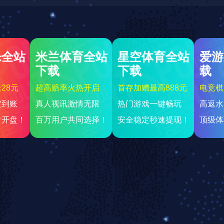
地了解加斯佩里尼的执教哲学，还能感受到他对球员、俱乐部以
一段历史，更是对未来的指引。
任的重要性
期，他面临着不少挑战，包括阵容的不稳定和外界的质疑。然而
系，才能带领球队走出困境。他不断与球员沟通，倾听他们的想
，全心投入训练和比赛。
战术会议与球员进行深入探讨，让每一个人都参与到战术制定中
解，也提升了他们的参与感，从而在场上表现得更加自信和积极
注重培养年轻球员，对他们给予充分的机会和支持。他相信年轻
队形成良好的氛围。在这种互相信任中，球队逐渐形成了一种强
就背后的故事
斯佩里尼所带领的球队开始取得了一系列令人瞩目的成绩。从联