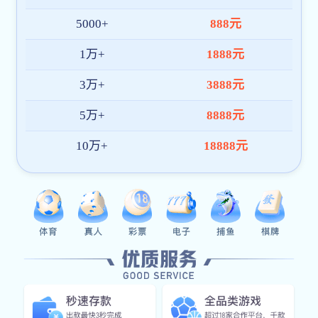
1、姆巴佩的个人表现
姆巴佩自进入国家队以来，就以出色的身体素质和灵
活的技术著称。在过去的七场比赛中，他不仅展现了
自己敏捷的跑动能力，还非常擅长把握机会，利用对
方防线中的空档完成进球。每一次进球都是他经过深
思熟虑后的选择，显示出其冷静与成熟的一面。
此外，姆巴佩在比赛中的无私助攻也值得一提。他时
常能做出精准传球，将机会留给身边队友，这不仅提
升了整体团队配合度，也让他在争夺最佳射手荣誉时
显得更加全面。在这个过程中，他不仅仅是一个得分
手，更是球队战术体系中的核心之一。
他的心理素质同样令人钦佩。在关键比赛中，面对巨
大的压力，他始终能够保持镇定，并发挥出色。正是