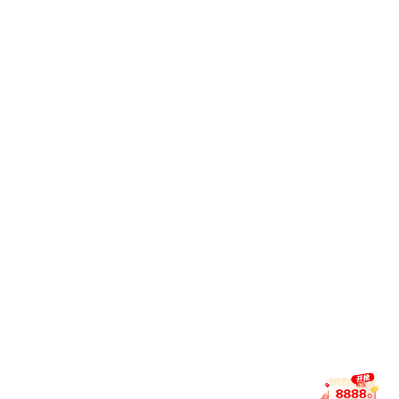
态，共同努力为胜利而战。
此外，姆巴佩作为年轻一代代表，对于培养新一批优
秀足球人才具有重要示范作用。他用自己的努力和成
就激励着更多年轻人投入到足球事业中来，相信只要
付出努力，就能实现梦想。这无疑将推动法国足球的
发展，加强国家队在国际赛场上的竞争力。
更重要的是，由于姆巴佩不断打破记录并取得佳绩，
使得法国国家队在国际足坛上的地位愈发巩固。这种
影响不仅限于短期内成绩提升，更涉及到长期品牌建
设与赞助商吸引等多个方面，有助于提升整体形象，
实现可持续发展。
4、未来展望与挑战